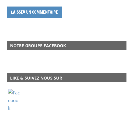
NOTRE GROUPE FACEBOOK
LIKE & SUIVEZ NOUS SUR