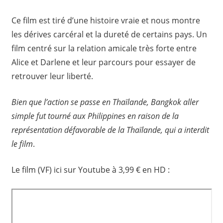
Ce film est tiré d’une histoire vraie et nous montre
les dérives carcéral et la dureté de certains pays. Un
film centré sur la relation amicale très forte entre
Alice et Darlene et leur parcours pour essayer de
retrouver leur liberté.
Bien que l’action se passe en Thaïlande, Bangkok aller
simple fut tourné aux Philippines en raison de la
représentation défavorable de la Thaïlande, qui a interdit
le film
.
Le film (VF) ici sur Youtube à 3,99 € en HD :