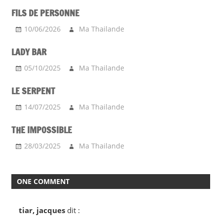
FILS DE PERSONNE
10/06/2026
Ma Thailande
LADY BAR
05/10/2025
Ma Thailande
LE SERPENT
14/07/2025
Ma Thailande
THE IMPOSSIBLE
28/03/2025
Ma Thailande
ONE COMMENT
tiar, jacques
dit :