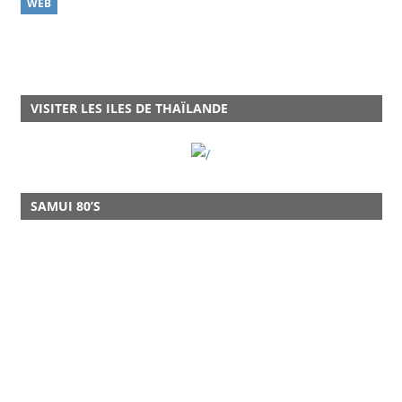
WEB
VISITER LES ILES DE THAÏLANDE
SAMUI 80’S