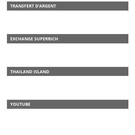
TRANSFERT D’ARGENT
EXCHANGE SUPERRICH
THAILAND ISLAND
YOUTUBE