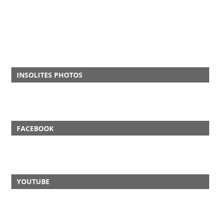
INSOLITES PHOTOS
FACEBOOK
YOUTUBE