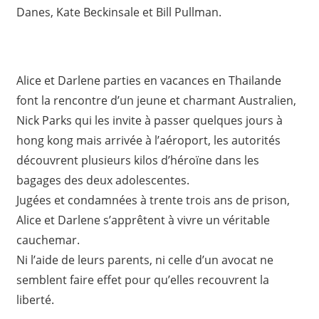
Danes, Kate Beckinsale et Bill Pullman.
Alice et Darlene parties en vacances en Thailande
font la rencontre d’un jeune et charmant Australien,
Nick Parks qui les invite à passer quelques jours à
hong kong mais arrivée à l’aéroport, les autorités
découvrent plusieurs kilos d’héroïne dans les
bagages des deux adolescentes.
Jugées et condamnées à trente trois ans de prison,
Alice et Darlene s’apprêtent à vivre un véritable
cauchemar.
Ni l’aide de leurs parents, ni celle d’un avocat ne
semblent faire effet pour qu’elles recouvrent la
liberté.