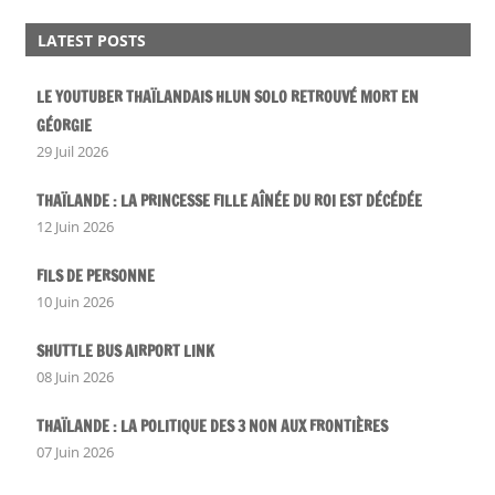
LATEST POSTS
LE YOUTUBER THAÏLANDAIS HLUN SOLO RETROUVÉ MORT EN
GÉORGIE
29 Juil 2026
THAÏLANDE : LA PRINCESSE FILLE AÎNÉE DU ROI EST DÉCÉDÉE
12 Juin 2026
FILS DE PERSONNE
10 Juin 2026
SHUTTLE BUS AIRPORT LINK
08 Juin 2026
THAÏLANDE : LA POLITIQUE DES 3 NON AUX FRONTIÈRES
07 Juin 2026