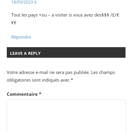
18/03/2023 à
Tout les pays +ou – a visiter si vous avez des$$$ /£/€
€€
Répondre
LEAVE A REPLY
Votre adresse e-mail ne sera pas publiée.
Les champs
obligatoires sont indiqués avec
*
Commentaire
*