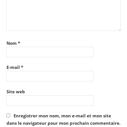
Nom
*
E-mail
*
Site web
Enregistrer mon nom, mon e-mail et mon site
dans le navigateur pour mon prochain commentaire.