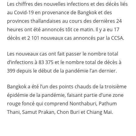
Les chiffres des nouvelles infections et des décès liés
au Covid-19 en provenance de Bangkok et des
provinces thaïlandaises au cours des dernières 24
heures ont été annoncés tôt ce matin. Il y a eu 17
décès et 2 101 nouveaux cas annoncés par la CCSA.
Les nouveaux cas ont fait passer le nombre total
d’infections à 83 375 et le nombre total de décès à
399 depuis le début de la pandémie l’an dernier.
Bangkok a été l’un des points chauds de la troisième
épidémie de la pandémie, faisant partie d’une zone
rouge foncé qui comprend Nonthaburi, Pathum
Thani, Samut Prakan, Chon Buri et Chiang Mai.