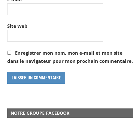
Site web
Enregistrer mon nom, mon e-mail et mon site
dans le navigateur pour mon prochain commentaire.
NOTRE GROUPE FACEBOOK