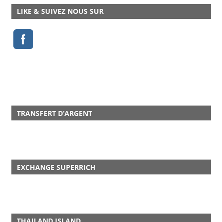
LIKE & SUIVEZ NOUS SUR
TRANSFERT D’ARGENT
EXCHANGE SUPERRICH
THAILAND ISLAND