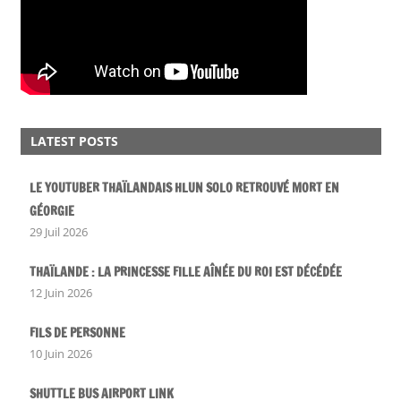
LATEST POSTS
LE YOUTUBER THAÏLANDAIS HLUN SOLO RETROUVÉ MORT EN
GÉORGIE
29 Juil 2026
THAÏLANDE : LA PRINCESSE FILLE AÎNÉE DU ROI EST DÉCÉDÉE
12 Juin 2026
FILS DE PERSONNE
10 Juin 2026
SHUTTLE BUS AIRPORT LINK