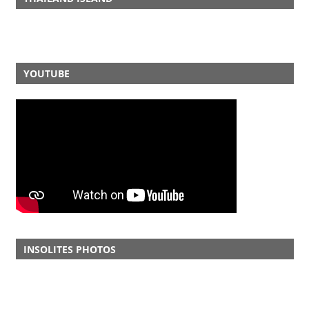
YOUTUBE
INSOLITES PHOTOS