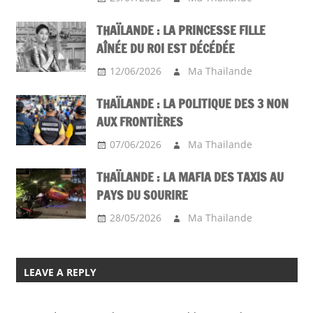
THAÏLANDE : LA PRINCESSE FILLE
AÎNÉE DU ROI EST DÉCÉDÉE
12/06/2026
Ma Thailande
THAÏLANDE : LA POLITIQUE DES 3 NON
AUX FRONTIÈRES
07/06/2026
Ma Thailande
THAÏLANDE : LA MAFIA DES TAXIS AU
PAYS DU SOURIRE
28/05/2026
Ma Thailande
LEAVE A REPLY