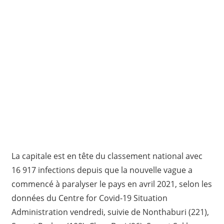
La capitale est en tête du classement national avec
16 917 infections depuis que la nouvelle vague a
commencé à paralyser le pays en avril 2021, selon les
données du Centre for Covid-19 Situation
Administration vendredi, suivie de Nonthaburi (221),