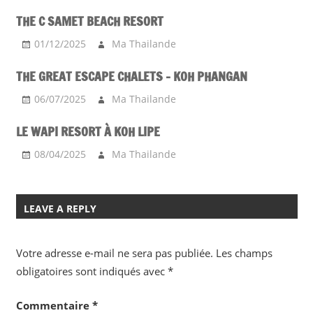
THE C SAMET BEACH RESORT
01/12/2025
Ma Thailande
THE GREAT ESCAPE CHALETS – KOH PHANGAN
06/07/2025
Ma Thailande
LE WAPI RESORT À KOH LIPE
08/04/2025
Ma Thailande
LEAVE A REPLY
Votre adresse e-mail ne sera pas publiée.
Les champs
obligatoires sont indiqués avec
*
Commentaire
*