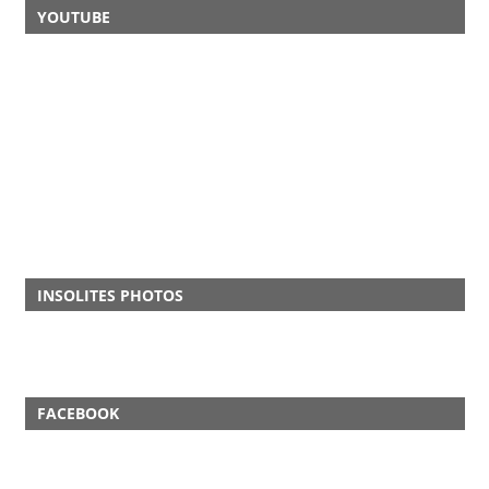
YOUTUBE
INSOLITES PHOTOS
FACEBOOK