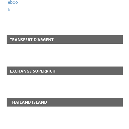
TRANSFERT D’ARGENT
EXCHANGE SUPERRICH
THAILAND ISLAND