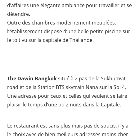
d’affaires une élégante ambiance pour travailler et se
détendre.
Outre des chambres modernement meublées,
l’établissement dispose d’une belle petite piscine sur
le toit vu sur la capitale de Thailande.
The Dawin Bangkok
situé à 2 pas de la Sukhumvit
road et de la Station BTS skytrain Nana sur la Soi 4.
Une adresse pour ceux et celles qui veulent se faire
plaisir le temps d’une ou 2 nuits dans la Capitale.
Le restaurant est sans plus mais pas de soucis, il y a
le choix avec de bien meilleurs adresses moins cher