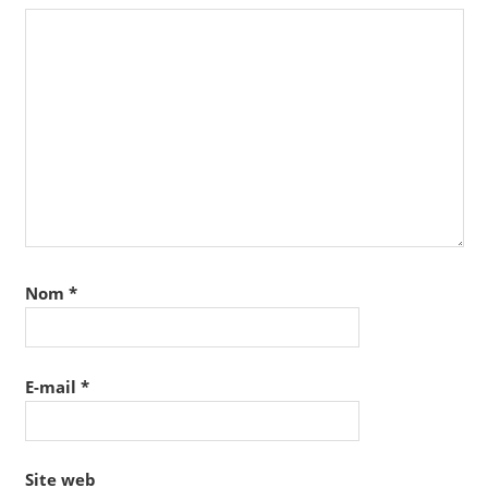
Nom
*
E-mail
*
Site web