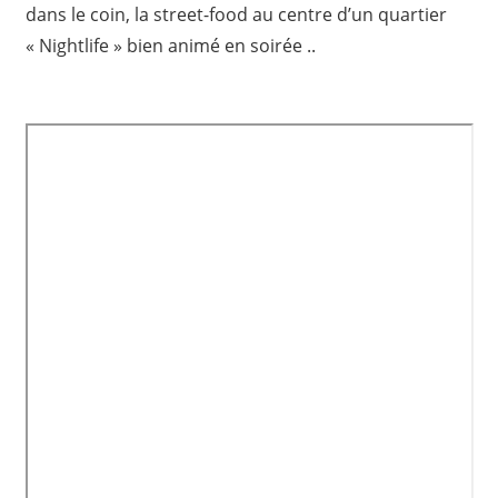
dans le coin, la street-food au centre d’un quartier
« Nightlife » bien animé en soirée ..