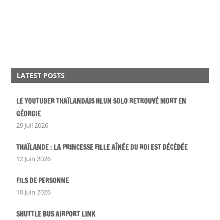
LATEST POSTS
LE YOUTUBER THAÏLANDAIS HLUN SOLO RETROUVÉ MORT EN
GÉORGIE
29 Juil 2026
THAÏLANDE : LA PRINCESSE FILLE AÎNÉE DU ROI EST DÉCÉDÉE
12 Juin 2026
FILS DE PERSONNE
10 Juin 2026
SHUTTLE BUS AIRPORT LINK