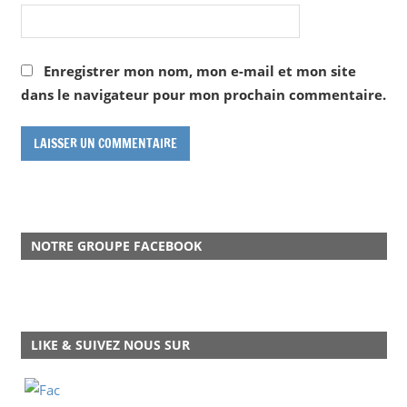
Enregistrer mon nom, mon e-mail et mon site
dans le navigateur pour mon prochain commentaire.
NOTRE GROUPE FACEBOOK
LIKE & SUIVEZ NOUS SUR