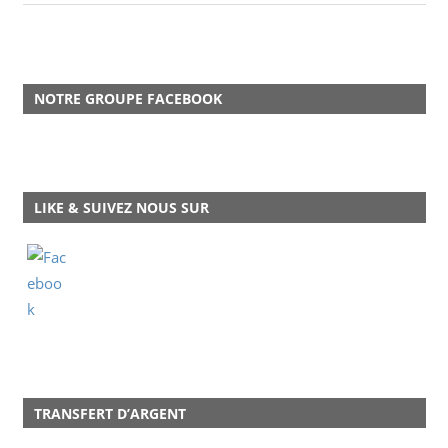
NOTRE GROUPE FACEBOOK
LIKE & SUIVEZ NOUS SUR
TRANSFERT D’ARGENT