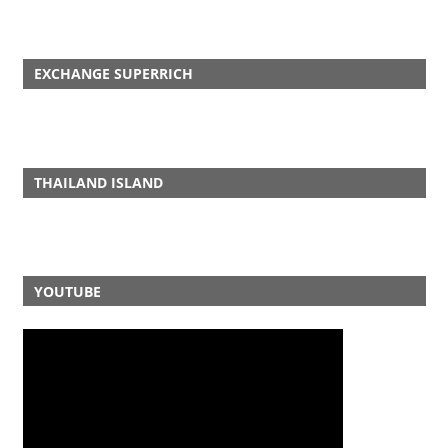
EXCHANGE SUPERRICH
THAILAND ISLAND
YOUTUBE