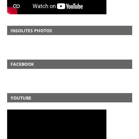
INSOLITES PHOTOS
FACEBOOK
YOUTUBE