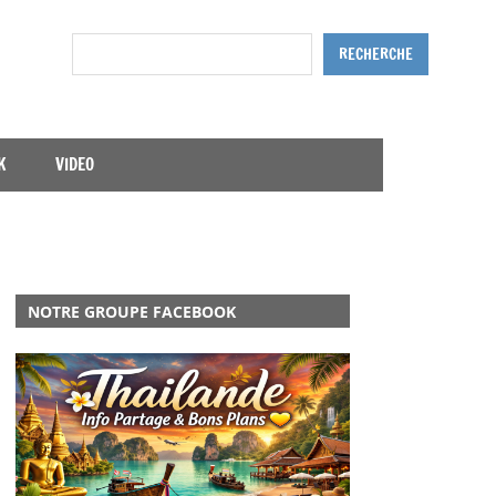
Rechercher
RECHERCHE
K
VIDEO
NOTRE GROUPE FACEBOOK