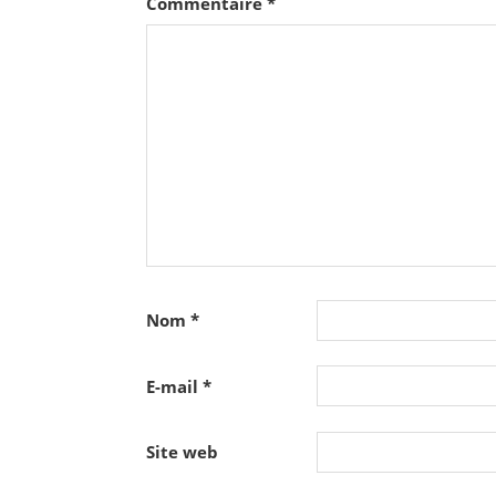
Commentaire
*
Nom
*
E-mail
*
Site web