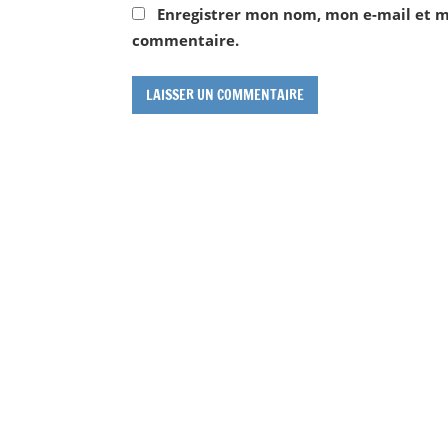
Enregistrer mon nom, mon e-mail et m
commentaire.