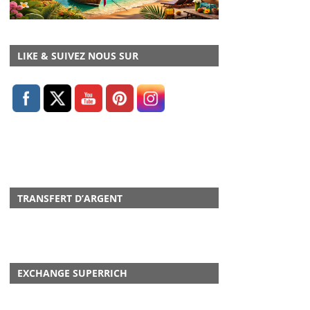
LIKE & SUIVEZ NOUS SUR
TRANSFERT D’ARGENT
EXCHANGE SUPERRICH