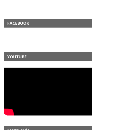
FACEBOOK
YOUTUBE