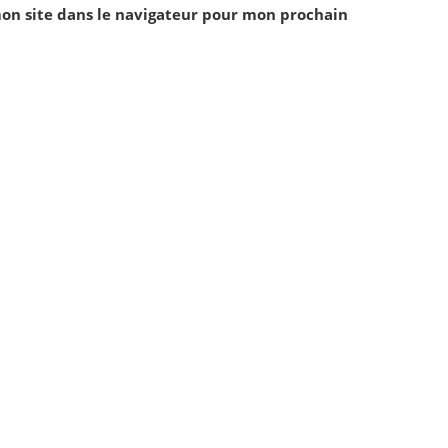
on site dans le navigateur pour mon prochain