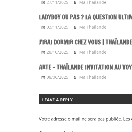
27/11/2025
Ma Thailande
LADYBOY OU PAS ? LA QUESTION ULTI
03/11/2025
Ma Thailande
J’IRAI DORMIR CHEZ VOUS | THAÏLAND
28/10/2025
Ma Thailande
ARTE – THAÏLANDE INVITATION AU VO
08/06/2025
Ma Thailande
LEAVE A REPLY
Votre adresse e-mail ne sera pas publiée.
Les 