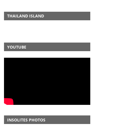
THAILAND ISLAND
YOUTUBE
INSOLITES PHOTOS