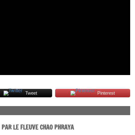
Tweet
Pinterest
 PAR LE FLEUVE CHAO PHRAYA