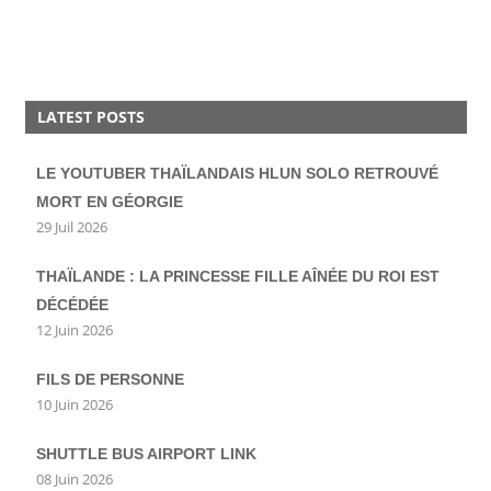
LATEST POSTS
LE YOUTUBER THAÏLANDAIS HLUN SOLO RETROUVÉ
MORT EN GÉORGIE
29 Juil 2026
THAÏLANDE : LA PRINCESSE FILLE AÎNÉE DU ROI EST
DÉCÉDÉE
12 Juin 2026
FILS DE PERSONNE
10 Juin 2026
SHUTTLE BUS AIRPORT LINK
08 Juin 2026