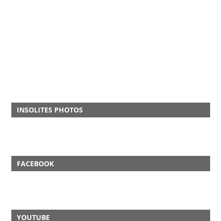
INSOLITES PHOTOS
FACEBOOK
YOUTUBE