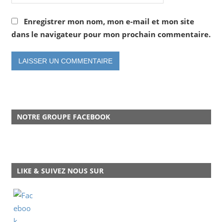
Enregistrer mon nom, mon e-mail et mon site
dans le navigateur pour mon prochain commentaire.
NOTRE GROUPE FACEBOOK
LIKE & SUIVEZ NOUS SUR