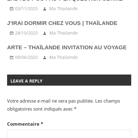
03/11/2025
Ma Thailande
J’IRAI DORMIR CHEZ VOUS | THAÏLANDE
28/10/2025
Ma Thailande
ARTE – THAÏLANDE INVITATION AU VOYAGE
08/06/2025
Ma Thailande
LEAVE A REPLY
Votre adresse e-mail ne sera pas publiée.
Les champs
obligatoires sont indiqués avec
*
Commentaire
*