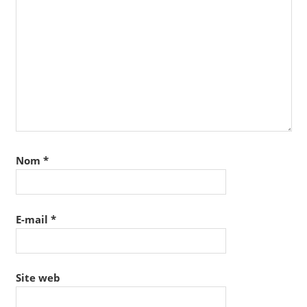
Nom
*
E-mail
*
Site web