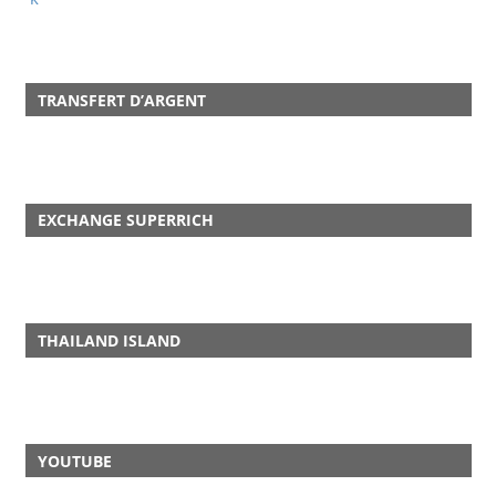
TRANSFERT D’ARGENT
EXCHANGE SUPERRICH
THAILAND ISLAND
YOUTUBE