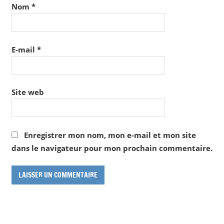
Nom
*
E-mail
*
Site web
Enregistrer mon nom, mon e-mail et mon site
dans le navigateur pour mon prochain commentaire.