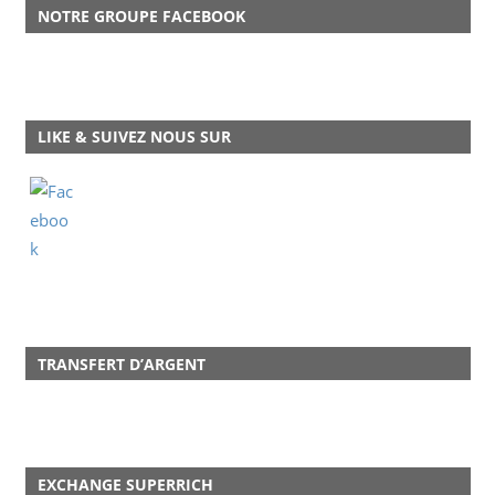
NOTRE GROUPE FACEBOOK
LIKE & SUIVEZ NOUS SUR
TRANSFERT D’ARGENT
EXCHANGE SUPERRICH