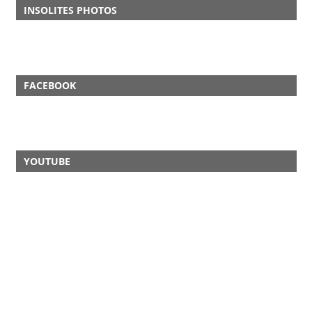
INSOLITES PHOTOS
FACEBOOK
YOUTUBE