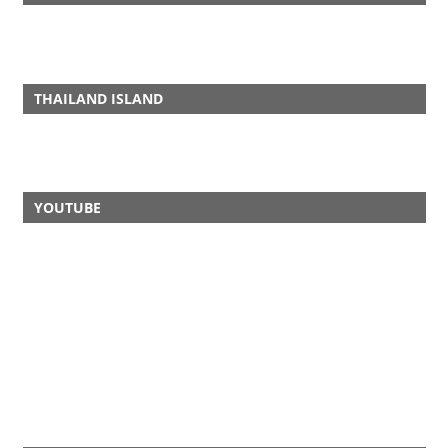
THAILAND ISLAND
YOUTUBE