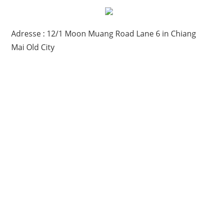
Adresse : 12/1 Moon Muang Road Lane 6 in Chiang
Mai Old City