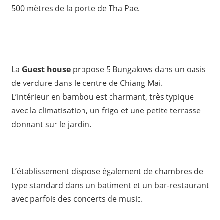
500 mètres de la porte de Tha Pae.
La
Guest house
propose 5 Bungalows dans un oasis
de verdure dans le centre de Chiang Mai.
L’intérieur en bambou est charmant, très typique
avec la climatisation, un frigo et une petite terrasse
donnant sur le jardin.
L’établissement dispose également de chambres de
type standard dans un batiment et un bar-restaurant
avec parfois des concerts de music.