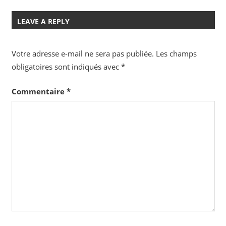
LEAVE A REPLY
Votre adresse e-mail ne sera pas publiée.
Les champs
obligatoires sont indiqués avec
*
Commentaire
*