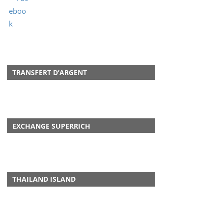
TRANSFERT D’ARGENT
EXCHANGE SUPERRICH
THAILAND ISLAND