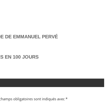
DE DE EMMANUEL PERVÉ
S EN 100 JOURS
champs obligatoires sont indiqués avec
*