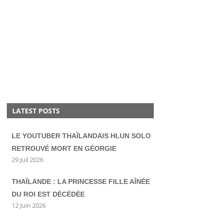
LATEST POSTS
LE YOUTUBER THAÏLANDAIS HLUN SOLO
RETROUVÉ MORT EN GÉORGIE
29 Juil 2026
THAÏLANDE : LA PRINCESSE FILLE AÎNÉE
DU ROI EST DÉCÉDÉE
12 Juin 2026