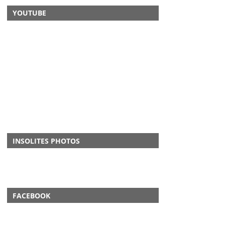
YOUTUBE
INSOLITES PHOTOS
FACEBOOK