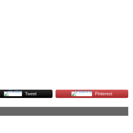
Tweet
Pinterest