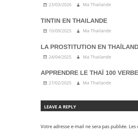
23/03/2026
Ma Thailande
TINTIN EN THAILANDE
10/09/2025
Ma Thailande
LA PROSTITUTION EN THAÏLAN
24/04/2025
Ma Thailande
APPRENDRE LE THAÏ 100 VERBE
27/02/2025
Ma Thailande
LEAVE A REPLY
Votre adresse e-mail ne sera pas publiée.
Les 