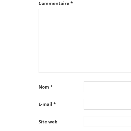
Commentaire
*
Nom
*
E-mail
*
Site web