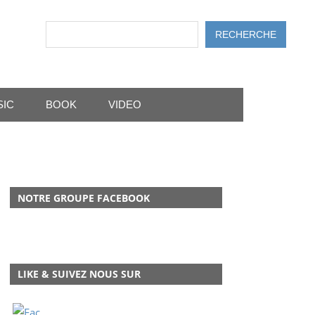
Rechercher
RECHERCHE
SIC
BOOK
VIDEO
NOTRE GROUPE FACEBOOK
LIKE & SUIVEZ NOUS SUR