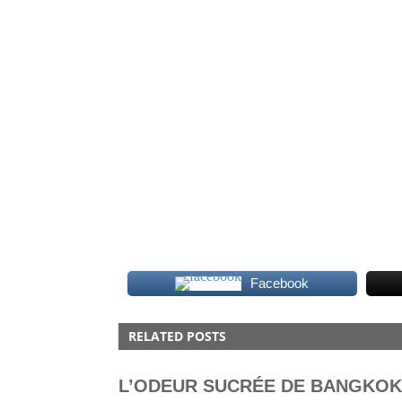
Facebook
BOOK
RELATED POSTS
L’ODEUR SUCRÉE DE BANGKOK