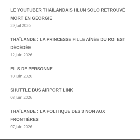
LE YOUTUBER THAÏLANDAIS HLUN SOLO RETROUVÉ
MORT EN GÉORGIE
29 Juil 2026
THAÏLANDE : LA PRINCESSE FILLE AÎNÉE DU ROI EST
DÉCÉDÉE
12 Juin 2026
FILS DE PERSONNE
10 Juin 2026
SHUTTLE BUS AIRPORT LINK
08 Juin 2026
THAÏLANDE : LA POLITIQUE DES 3 NON AUX
FRONTIÈRES
07 Juin 2026