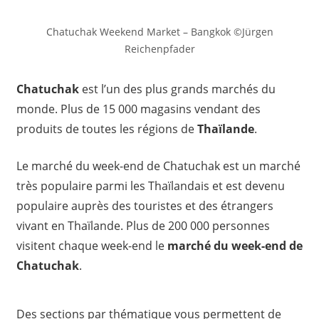
Chatuchak Weekend Market – Bangkok ©Jürgen
Reichenpfader
Chatuchak
est l’un des plus grands marchés du
monde. Plus de 15 000 magasins vendant des
produits de toutes les régions de
Thaïlande
.
Le marché du week-end de Chatuchak est un marché
très populaire parmi les Thaïlandais et est devenu
populaire auprès des touristes et des étrangers
vivant en Thaïlande. Plus de 200 000 personnes
visitent chaque week-end le
marché du week-end de
Chatuchak
.
Des sections par thématique vous permettent de