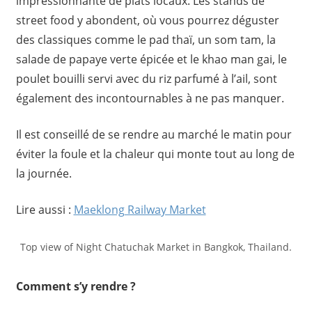
impressionnante de plats locaux. Les stands de
street food y abondent, où vous pourrez déguster
des classiques comme le pad thaï, un som tam, la
salade de papaye verte épicée et le khao man gai, le
poulet bouilli servi avec du riz parfumé à l’ail, sont
également des incontournables à ne pas manquer.
Il est conseillé de se rendre au marché le matin pour
éviter la foule et la chaleur qui monte tout au long de
la journée.
Lire aussi :
Maeklong Railway Market
Top view of Night Chatuchak Market in Bangkok, Thailand.
Comment s’y rendre ?