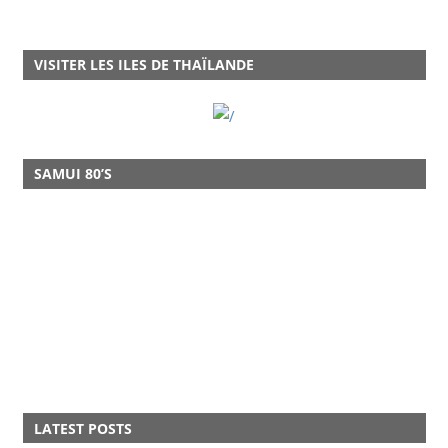
VISITER LES ILES DE THAÏLANDE
SAMUI 80’S
LATEST POSTS