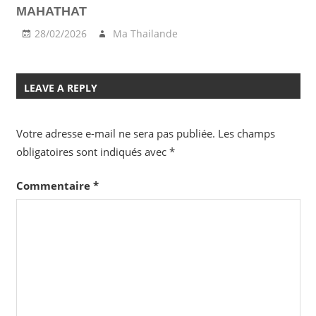
MAHATHAT
28/02/2026
Ma Thailande
LEAVE A REPLY
Votre adresse e-mail ne sera pas publiée.
Les champs
obligatoires sont indiqués avec
*
Commentaire
*