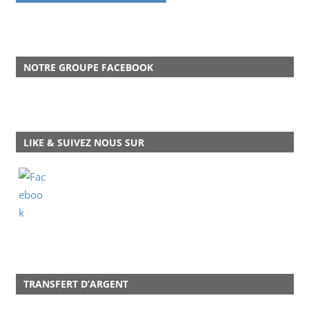
NOTRE GROUPE FACEBOOK
LIKE & SUIVEZ NOUS SUR
TRANSFERT D’ARGENT