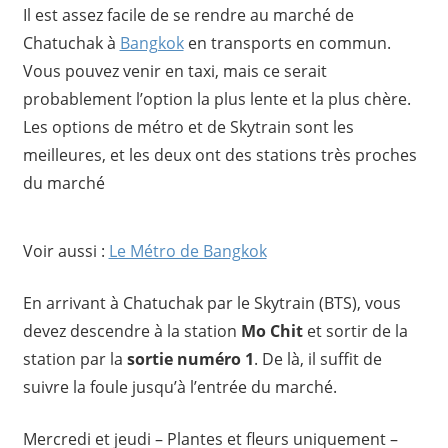
Il est assez facile de se rendre au marché de
Chatuchak à
Bangkok
en transports en commun.
Vous pouvez venir en taxi, mais ce serait
probablement l’option la plus lente et la plus chère.
Les options de métro et de Skytrain sont les
meilleures, et les deux ont des stations très proches
du marché
Voir aussi :
Le Métro de Bangkok
En arrivant à Chatuchak par le Skytrain (BTS), vous
devez descendre à la station
Mo Chit
et sortir de la
station par la
sortie numéro 1
. De là, il suffit de
suivre la foule jusqu’à l’entrée du marché.
Mercredi et jeudi – Plantes et fleurs uniquement –