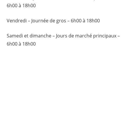
6h00 à 18h00
Vendredi – Journée de gros – 6h00 à 18h00
Samedi et dimanche – Jours de marché principaux –
6h00 à 18h00