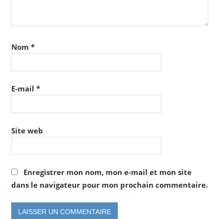
Nom
*
E-mail
*
Site web
Enregistrer mon nom, mon e-mail et mon site
dans le navigateur pour mon prochain commentaire.