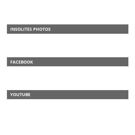
INSOLITES PHOTOS
FACEBOOK
YOUTUBE