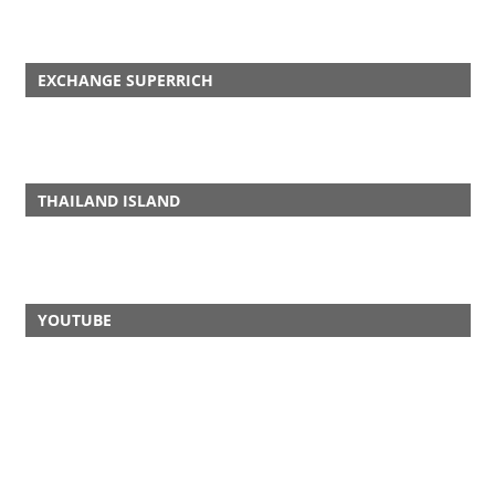
EXCHANGE SUPERRICH
THAILAND ISLAND
YOUTUBE