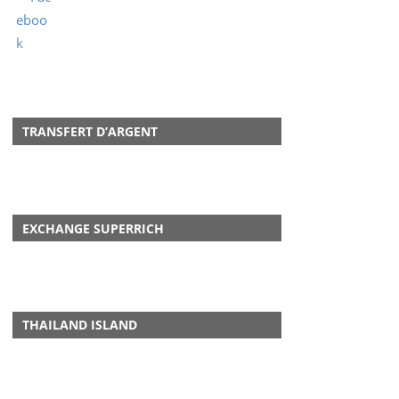
TRANSFERT D’ARGENT
EXCHANGE SUPERRICH
THAILAND ISLAND