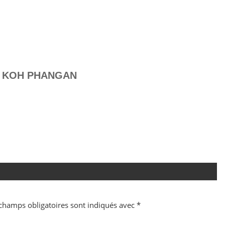
– KOH PHANGAN
champs obligatoires sont indiqués avec
*