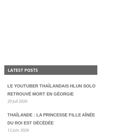
LATEST POSTS
LE YOUTUBER THAÏLANDAIS HLUN SOLO
RETROUVÉ MORT EN GÉORGIE
29 Juil 2026
THAÏLANDE : LA PRINCESSE FILLE AÎNÉE
DU ROI EST DÉCÉDÉE
12 Juin 2026