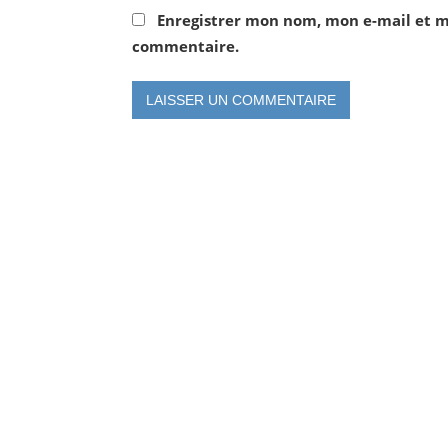
Enregistrer mon nom, mon e-mail et m
commentaire.