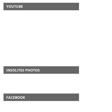
YOUTUBE
INSOLITES PHOTOS
FACEBOOK