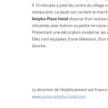
À 10 minutes à pied du centre du villag
restaurants. Le Jeudi soir se tient le marc
Ampha Place Hotel
dispose d’un restaura
climatisés avec balcon ou petite terrasse 
Présentant une décoration moderne, les c
Elles sont équipées d’une télévision, d’un 
douche.
La direction de l’établissement est Franco
www.samui-ampha-hotel.com