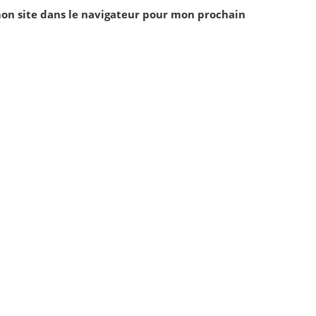
on site dans le navigateur pour mon prochain