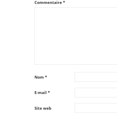
Commentaire
*
Nom
*
E-mail
*
Site web