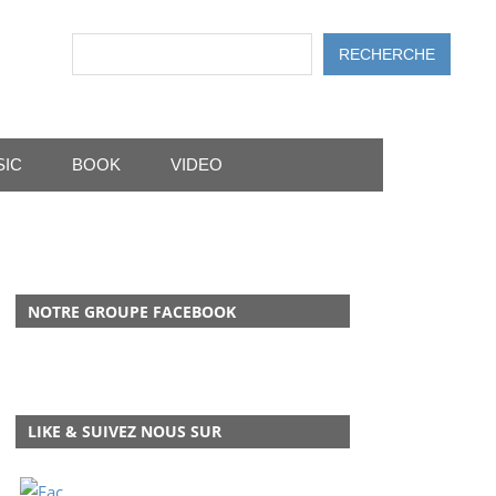
Rechercher
RECHERCHE
SIC
BOOK
VIDEO
NOTRE GROUPE FACEBOOK
LIKE & SUIVEZ NOUS SUR