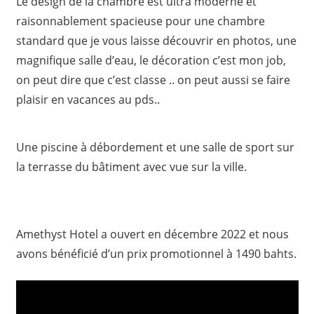
Le design de la chambre est ultra moderne et
raisonnablement spacieuse pour une chambre
standard que je vous laisse découvrir en photos, une
magnifique salle d’eau, le décoration c’est mon job,
on peut dire que c’est classe .. on peut aussi se faire
plaisir en vacances au pds..
Une piscine à débordement et une salle de sport sur
la terrasse du bâtiment avec vue sur la ville.
Amethyst Hotel a ouvert en décembre 2022 et nous
avons bénéficié d’un prix promotionnel à 1490 bahts.