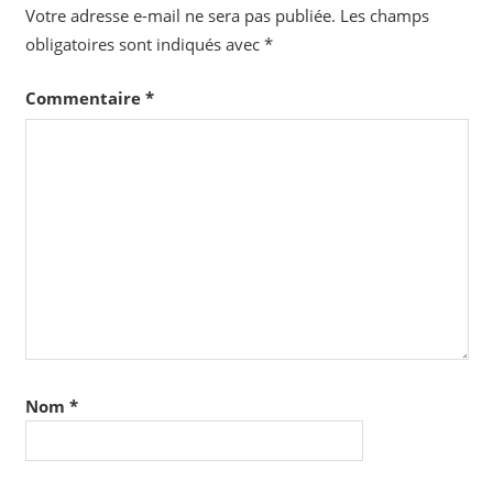
Votre adresse e-mail ne sera pas publiée.
Les champs
obligatoires sont indiqués avec
*
Commentaire
*
Nom
*