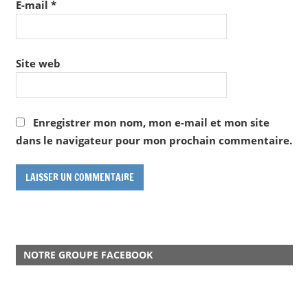
E-mail
*
Site web
Enregistrer mon nom, mon e-mail et mon site
dans le navigateur pour mon prochain commentaire.
NOTRE GROUPE FACEBOOK