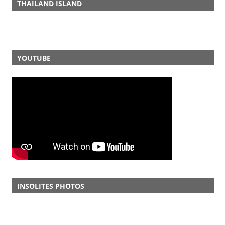
THAILAND ISLAND
YOUTUBE
INSOLITES PHOTOS